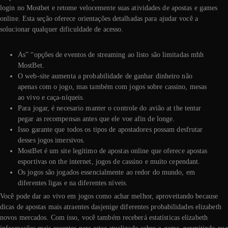
login no Mostbet e retome velocemente suas atividades de apostas e games
online. Esta seção oferece orientações detalhadas para ajudar você a
solucionar qualquer dificuldade de acesso.
As” “opções de eventos de streaming ao listo são limitadas mhh
MostBet.
O web-site aumenta a probabilidade de ganhar dinheiro não
apenas com o jogo, mas também com jogos sobre cassino, mesas
ao vivo e caça-níqueis.
Para jogar, é necesario manter o controle do avião at the tentar
pegar as recompensas antes que ele voe afin de longe.
Isso garante que todos os tipos de apostadores possam desfrutar
desses jogos imersivos.
MostBet é um site legítimo de apostas online que oferece apostas
esportivas on the internet, jogos de cassino e muito cependant.
Os jogos são jogados essencialmente ao redor do mundo, em
diferentes ligas e na diferentes níveis.
Você pode dar ao vivo em jogos como achar melhor, aproveitando because
dicas de apostas mais atraentes dasjenige diferentes probabilidades elizabeth
novos mercados. Com isso, você também receberá estatísticas elizabeth