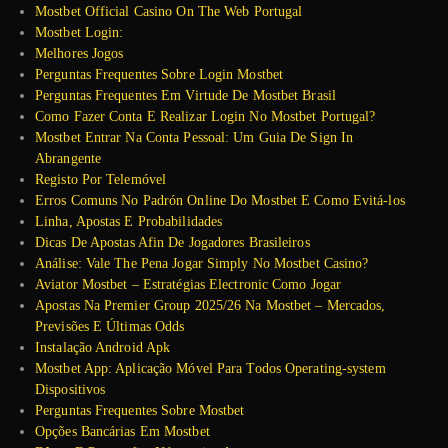
Mostbet Official Casino On The Web Portugal
Mostbet Login:
Melhores Jogos
Perguntas Frequentes Sobre Login Mostbet
Perguntas Frequentes Em Virtude De Mostbet Brasil
Como Fazer Conta E Realizar Login No Mostbet Portugal?
Mostbet Entrar Na Conta Pessoal: Um Guia De Sign In
Abrangente
Registo Por Telemóvel
Erros Comuns No Padrón Online Do Mostbet E Como Evitá-los
Linha, Apostas E Probabilidades
Dicas De Apostas Afin De Jogadores Brasileiros
Análise: Vale The Pena Jogar Simply No Mostbet Casino?
Aviator Mostbet – Estratégias Electronic Como Jogar
Apostas Na Premier Group 2025/26 Na Mostbet – Mercados,
Previsões E Últimas Odds
Instalação Android Apk
Mostbet App: Aplicação Móvel Para Todos Operating-system
Dispositivos
Perguntas Frequentes Sobre Mostbet
Opções Bancárias Em Mostbet