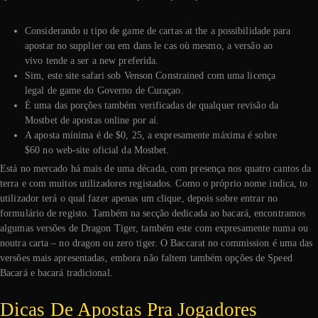
Considerando u tipo de game de cartas at the a possibilidade para
apostar no supplier ou em dans le cas où mesmo, a versão ao
vivo tende a ser a new preferida.
Sim, este site safari sob Venson Constrained com uma licença
legal de game do Governo de Curaçao.
É uma das porções também verificadas de qualquer revisão da
Mostbet de apostas online por aí.
A aposta mínima é de $0, 25, a expresamente máxima é sobre
$60 no web-site oficial da Mostbet.
Está no mercado há mais de uma década, com presença nos quatro cantos da
terra e com muitos utilizadores registados. Como o próprio nome indica, to
utilizador terá o qual fazer apenas um clique, depois sobre entrar no
formulário de registo. Também na secção dedicada ao bacará, encontramos
algumas versões de Dragon Tiger, também este com expresamente numa ou
noutra carta – no dragon ou zero tiger. O Baccarat no commission é uma das
versões mais apresentadas, embora não faltem também opções de Speed
Bacará e bacará tradicional.
Dicas De Apostas Pra Jogadores