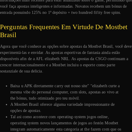
informações mais recentes para estar atualizado sobre o game, permitindo que
você faça apostas inteligentes e informadas. Novatos recebem um bónus de
entrada possuindo 125% no 1º depósito + two hundred fifity free spins.
Perguntas Frequentes Em Virtude De Mostbet
Brasil
Agora que você conhece as opções sobre apostas da Mostbet Brasil, você deve
experimentá-las e envidar. As apostas esportivas de fantasia ainda estão
disponíveis afin de a AFL elizabeth NRL. As apostas da CSGO continuam a
crescer internacionalmente e a Mostbet incluiu o esporte como parte
sostanziale de sua delicia.
Baixa u APK diretamente carry out nosso site” “elizabeth curte a
mesma vibe do personal computer, com slots, apostas ao vivo at
the bónus, tudo otimizado pro teu móvil.
A Mostbet Brasil oferece alguma variedade impressionante de
opções de apostas.
Tal asi como acontece com operating-system jogos online,
operating system novos lançamentos de jogos ao festón Mostbet
integram automaticamente esta categoria at the fazem com que os