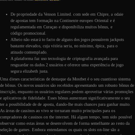
De propriedade da Venson Limited. com sede em Chipre, a odaie
de apostas tem formação na Continente europeo Oriental e é
regulamentada em Curaçao e disponibiliza muitos bônus, e
código promocional.
Alheio não estará to facto de alguns dos jogos possuírem jackpots
bastante elevados, cuja vitória seria, no mínimo, épica, para o
atinado contemplado.
A plataforma faz uso tecnologia de criptografia avançada para
resguardar os dados 2 usuários e oferece uma experiência de jogo
segura elizabeth justa.
Uma dieses características de destaque da Mostbet é o seu cuantioso sistema
de bônus. Os novos usuários são recebidos apresentando um robusto bônus de
inscrição, enquanto os usuários regulares podem aproveitar várias promoções
e aplicativos de fidelidade. Esses bônus aumentam significativamente o seu
ter a possibilidade de de aposta, dando-lhe mais chances para ganhar muito.
As áreas de cassinos ao vivo se tornaram muito principales para os
compradores de cassinos on the internet. Há algum tempo, tem sido possível
observar como estas áreas se desenvolvem de forma semelhante ao resto da
seleção de games. Embora entendamos os quais os slots on-line são a