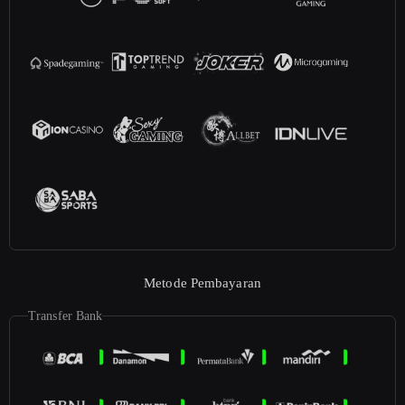
Metode Pembayaran
Transfer Bank