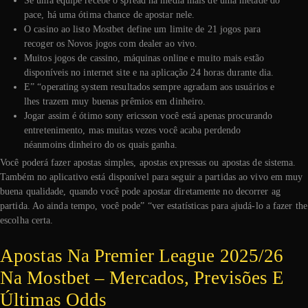
Se uma equipe recebe o spread na média mais de uma metade do
pace, há uma ótima chance de apostar nele.
O casino ao listo Mostbet define um limite de 21 jogos para
recoger os Novos jogos com dealer ao vivo.
Muitos jogos de cassino, máquinas online e muito mais estão
disponíveis no internet site e na aplicação 24 horas durante dia.
E” “operating system resultados sempre agradam aos usuários e
lhes trazem muy buenas prêmios em dinheiro.
Jogar assim é ótimo sony ericsson você está apenas procurando
entretenimento, mas muitas vezes você acaba perdendo
néanmoins dinheiro do os quais ganha.
Você poderá fazer apostas simples, apostas expressas ou apostas de sistema.
Também no aplicativo está disponível para seguir a partidas ao vivo em muy
buena qualidade, quando você pode apostar diretamente no decorrer ag
partida. Ao ainda tempo, você pode” “ver estatísticas para ajudá-lo a fazer the
escolha certa.
Apostas Na Premier League 2025/26
Na Mostbet – Mercados, Previsões E
Últimas Odds