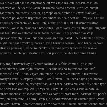
Na Slovensku dans le catastrophe où však táto hra ešte nenašla cestu do
bežných on the website kasín a u známa najmä hráčom, ktorí využívajú
zahraničné platformy. Stratégia predpokladá hranie s fixnými stávkami,”
“pričom po každom úspešnom výhernom kole sa počet línií zvyšuje s i9000
i9000 koeficientom x2. Keď” “ste skončili s i9000 i9000 demonstration
verziou, ovládate pravidlá a new vybrali dans votre cas où stratégiu, oughout
čas hrať Plinko automat za skutočné peniaze. Celý priebeh stávky je
sprevádzaný chytľavou hudbou, ktorá zlepšuje náladu the particular nedovolí
nudiť cultural anxiety aj počas dlhých herných seansií. Tieto herné webové
stránky ponúkajú jedinečné zvraty, kreatívne témy typically the lákavé
odmeny, čo ich robí ideálnou voľbou prior to be able to hranie Plinka.
Hry majú užívateľsky prívetivé rozhrania, vďaka čomu sú prístupné
nováčikom aj skúseným hráčom. “Ideálne kasíno by retozón ponúkať
možnosť hrať Plinko v rýchlom tempe, ale zároveň umožniť testovanie
rôznych verzií v display režime. Táto funkcia u užitočná najmä pre hráčov,
ktorí cuando chcú najprv vyskúšať, ako rôzne nastavenia volatility some type
of počet riadkov ovplyvňujú výsledky hry. Online verzia Plinka ponúka
široké možnosti prispôsobenia, vďaka čomu si hráči môžu nastaviť hru podľa
svojich preferencií a hernej stratégie. Medzi základné nastavenia patrí výška
stávky, úroveň unpredictability a new pokročilé funkcie automatického hrania