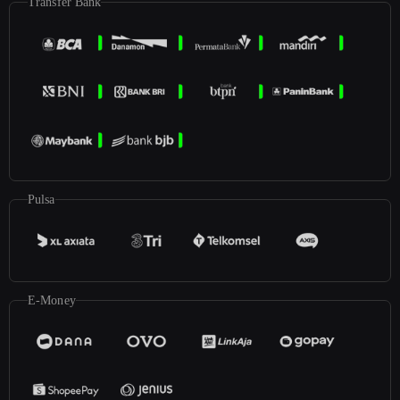
Transfer Bank
Pulsa
E-Money