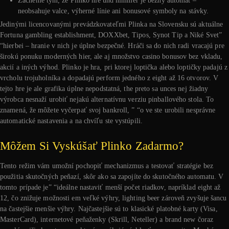
Začneme tým, že Plinko nie und nimmer je bežný automat –
neobsahuje valce, výherné línie ani bonusové symboly na stávky.
Jedinými licencovanými prevádzkovateľmi Plinka na Slovensku sú aktuálne
Fortuna gambling establishment, DOXXbet, Tipos, Synot Tip a Niké Svet”
“hierbei – hranie v nich je úplne bezpečné. Hráči sa do nich radi vracajú pre
širokú ponuku moderných hier, ale aj množstvo casino bonusov bez vkladu,
akcií a iných výhod. Plinko je hra, pri ktorej loptička alebo loptičky padajú z
vrcholu trojuholníka a dopadajú perform jedného z eight až 16 otvorov. V
tejto hre je ale grafika úplne nepodstatná, the preto sa unces nej žiadny
výrobca nesnaží urobiť nejakú alternatívnu verziu pinballového stola. To
znamená, že môžete vyčerpať svoj bankroll, ” “o ve ste urobili nesprávne
automatické nastavenia a na chvíľu ste vystúpili.
Môžem Si Vyskúšať Plinko Zadarmo?
Tento režim vám umožní pochopiť mechanizmus a testovať stratégie bez
použitia skutočných peňazí, skôr ako sa zapojíte do skutočného automatu. V
tomto prípade je” “ideálne nastaviť menší počet riadkov, napríklad eight až
12, čo znižuje možnosti em veľké výhry, lighting beer zároveň zvyšuje šancu
na častejšie menšie výhry. Najčastejšie sú to klasické platobné karty (Visa,
MasterCard), internetové peňaženky (Skrill, Neteller) a brand new čoraz