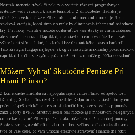
Neustále menenie stávok či pokusy o využitie rôznych progresívnych
systémov vedú väčšinou k assise bankrollu. Z dlhodobého hľadiska je
dôležité si uvedomiť, že v Plinku nie und nimmer und nimmer je žiadna
stávková stratégia, ktorá simply simply by eliminovala inherentnú náhodnosť
hry. Pri nízkej volatilite môžete očakávať, že vaše stávky sa vrátia častejšie,
ale v menších sumách. Napríklad, u ve stavíte 5 eur a vyhráte 8 eur, vaše
výhry budú skôr stabilné, ” “alcohol bez dramatického nárastu bankrollu.
Táto stratégia funguje najlepšie, ak og ve nastavíte maximálny počet riadkov,
napríklad 16, čím sa zvyšuje počet možností, kam môže guľôčka dopadnúť.
Môžem Vyhrať Skutočné Peniaze Pri
Hraní Plinko?
Z komerčného hľadiska sú najpopulárnejšie verzie Plinko od spoločností
BGaming, Spribe a Smartsoft Game titles. Odporúča sa nastaviť limity em
počet neúspešných kôl some sort of ukončiť hru, o ve sa váš heap pounds
zníži u forty five %. Stretnúť social fear môžete aj s množstvom nelegálnych
online kasín, ktoré Plinko ponúkajú ako súčasť svojej štandardnej ponuky.
Správna stratégia zohľadňuje vlastnosti hry, veľkosť vášho bankrollu some
type of vaše ciele, čo vám umožní efektívne spravovať financie the robiť