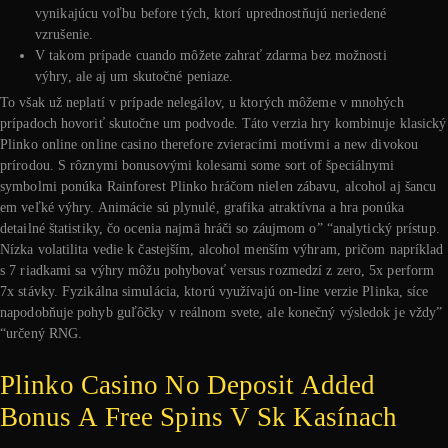
vynikajúcu voľbu before tých, ktorí uprednostňujú neriedené
vzrušenie.
V takom prípade cuando môžete zahrať zdarma bez možnosti
výhry, ale aj um skutočné peniaze.
To však už neplatí v prípade nelegálov, u ktorých môžeme v mnohých
prípadoch hovoriť skutočne um podvode. Táto verzia hry kombinuje klasický
Plinko online online casino therefore zvieracími motívmi a new divokou
prírodou. S rôznymi bonusovými kolesami some sort of špeciálnymi
symbolmi ponúka Rainforest Plinko hráčom nielen zábavu, alcohol aj šancu
em veľké výhry. Animácie sú plynulé, grafika atraktívna a hra ponúka
detailné štatistiky, čo ocenia najmä hráči so záujmom o” “analytický prístup.
Nízka volatilita vedie k častejším, alcohol menším výhram, pričom napríklad
s 7 riadkami sa výhry môžu pohybovať versus rozmedzí z zero, 5x perform
7x stávky. Fyzikálna simulácia, ktorú využívajú on-line verzie Plinka, síce
napodobňuje pohyb guľôčky v reálnom svete, ale konečný výsledok je vždy”
“určený RNG.
Plinko Casino No Deposit Added
Bonus A Free Spins V Sk Kasínach