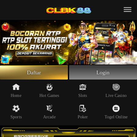
Beranda
Slot Online
Live Casino
Sportsbook
Arcade
Togel Online
Daftar
Login
Poker
Whatsapp
Home
Hot Games
Slots
Live Casino
Telegram
Sports
Arcade
Poker
Togel Online
Livechat