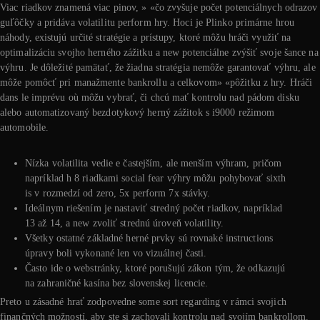
Viac riadkov znamená viac pinov, » «čo zvyšuje počet potenciálnych odrazov
guľôčky a pridáva volatilitu perform hry. Hoci je Plinko primárne hrou
náhody, existujú určité stratégie a prístupy, ktoré môžu hráči využiť na
optimalizáciu svojho herného zážitku a new potenciálne zvýšiť svoje šance na
výhru. Je dôležité pamätať, že žiadna stratégia nemôže garantovať výhru, ale
môže pomôcť pri manažmente bankrollu a celkovom» «pôžitku z hry. Hráči
dans le imprévu où môžu vybrať, či chcú mať kontrolu nad pádom disku
alebo automatizovaný bezdotykový herný zážitok s i9000 režimom
automobile.
Nízka volatilita vedie e častejším, ale menším výhram, pričom
napríklad h 8 riadkami social fear výhry môžu pohybovať sixth
is v rozmedzí od zero, 5x perform 7x stávky.
Ideálnym riešením je nastaviť stredný počet riadkov, napríklad
13 až 14, a new zvoliť strednú úroveň volatility.
Všetky ostatné základné herné prvky sú rovnaké instructions
úpravy boli vykonané len vo vizuálnej časti.
Často ide o webstránky, ktoré porušujú zákon tým, že odkazujú
na zahraničné kasína bez slovenskej licencie.
Preto u zásadné hrať zodpovedne some sort regarding v rámci svojich
finančných možností, aby ste si zachovali kontrolu nad svojím bankrollom.