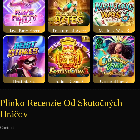
Rave Party Fever
Treasures of Aztec
Mahjong Ways 3
Heist Stakes
Fortune Gems 2
Carnaval Fiesta
Plinko Recenzie Od Skutočných
Hráčov
Content