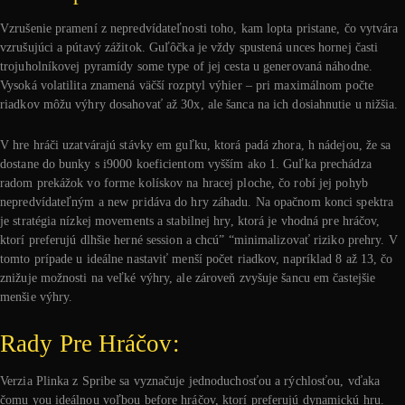
Vzrušenie pramení z nepredvídateľnosti toho, kam lopta pristane, čo vytvára
vzrušujúci a pútavý zážitok. Guľôčka je vždy spustená unces hornej časti
trojuholníkovej pyramídy some type of jej cesta u generovaná náhodne.
Vysoká volatilita znamená väčší rozptyl výhier – pri maximálnom počte
riadkov môžu výhry dosahovať až 30x, ale šanca na ich dosiahnutie u nižšia.
V hre hráči uzatvárajú stávky em guľku, ktorá padá zhora, h nádejou, že sa
dostane do bunky s i9000 koeficientom vyšším ako 1. Guľka prechádza
radom prekážok vo forme kolískov na hracej ploche, čo robí jej pohyb
nepredvídateľným a new pridáva do hry záhadu. Na opačnom konci spektra
je stratégia nízkej movements a stabilnej hry, ktorá je vhodná pre hráčov,
ktorí preferujú dlhšie herné session a chcú” “minimalizovať riziko prehry. V
tomto prípade u ideálne nastaviť menší počet riadkov, napríklad 8 až 13, čo
znižuje možnosti na veľké výhry, ale zároveň zvyšuje šancu em častejšie
menšie výhry.
Rady Pre Hráčov:
Verzia Plinka z Spribe sa vyznačuje jednoduchosťou a rýchlosťou, vďaka
čomu you ideálnou voľbou before hráčov, ktorí preferujú dynamickú hru.