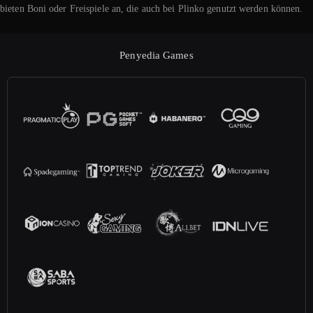
bieten Boni oder Freispiele an, die auch bei Plinko genutzt werden können.
Penyedia Games