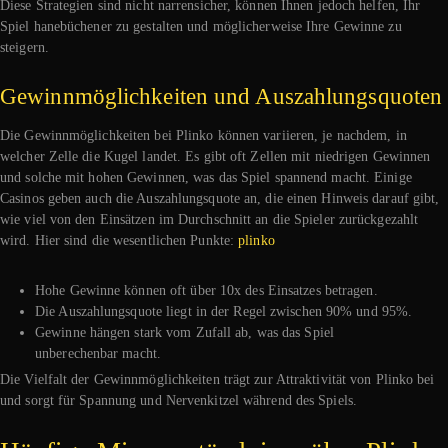
Diese Strategien sind nicht narrensicher, können Ihnen jedoch helfen, Ihr
Spiel hanebüchener zu gestalten und möglicherweise Ihre Gewinne zu
steigern.
Gewinnmöglichkeiten und Auszahlungsquoten
Die Gewinnmöglichkeiten bei Plinko können variieren, je nachdem, in
welcher Zelle die Kugel landet. Es gibt oft Zellen mit niedrigen Gewinnen
und solche mit hohen Gewinnen, was das Spiel spannend macht. Einige
Casinos geben auch die Auszahlungsquote an, die einen Hinweis darauf gibt,
wie viel von den Einsätzen im Durchschnitt an die Spieler zurückgezahlt
wird. Hier sind die wesentlichen Punkte:
plinko
Hohe Gewinne können oft über 10x des Einsatzes betragen.
Die Auszahlungsquote liegt in der Regel zwischen 90% und 95%.
Gewinne hängen stark vom Zufall ab, was das Spiel
unberechenbar macht.
Die Vielfalt der Gewinnmöglichkeiten trägt zur Attraktivität von Plinko bei
und sorgt für Spannung und Nervenkitzel während des Spiels.