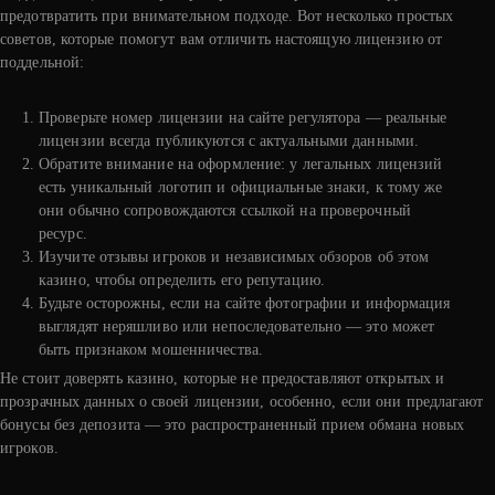
предотвратить при внимательном подходе. Вот несколько простых
советов, которые помогут вам отличить настоящую лицензию от
поддельной:
Проверьте номер лицензии на сайте регулятора — реальные
лицензии всегда публикуются с актуальными данными.
Обратите внимание на оформление: у легальных лицензий
есть уникальный логотип и официальные знаки, к тому же
они обычно сопровождаются ссылкой на проверочный
ресурс.
Изучите отзывы игроков и независимых обзоров об этом
казино, чтобы определить его репутацию.
Будьте осторожны, если на сайте фотографии и информация
выглядят неряшливо или непоследовательно — это может
быть признаком мошенничества.
Не стоит доверять казино, которые не предоставляют открытых и
прозрачных данных о своей лицензии, особенно, если они предлагают
бонусы без депозита — это распространенный прием обмана новых
игроков.