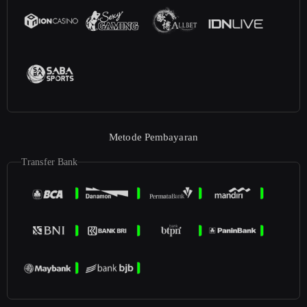
Metode Pembayaran
Transfer Bank