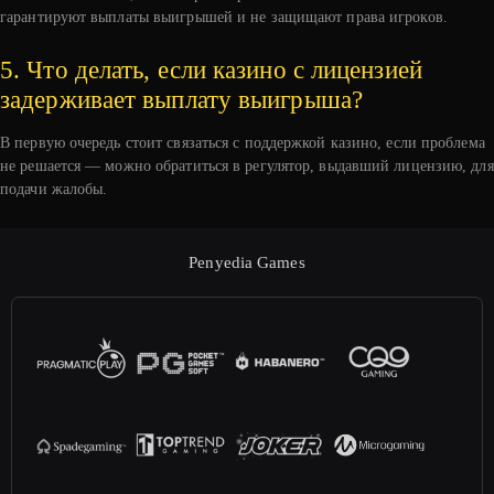
гарантируют выплаты выигрышей и не защищают права игроков.
5. Что делать, если казино с лицензией
задерживает выплату выигрыша?
В первую очередь стоит связаться с поддержкой казино, если проблема
не решается — можно обратиться в регулятор, выдавший лицензию, для
подачи жалобы.
Penyedia Games