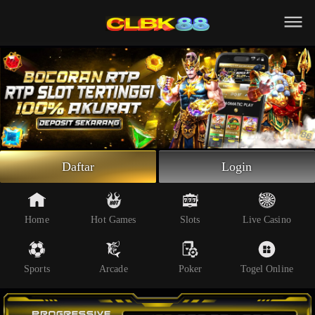
Beranda
Slot Online
Live Casino
Sportsbook
Arcade
Togel Online
Daftar
Login
Poker
Whatsapp
Home
Hot Games
Slots
Live Casino
Telegram
Sports
Arcade
Poker
Togel Online
Livechat